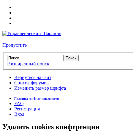
Пропустить
Расширенный поиск
Вернуться на сайт
|
Список форумов
Изменить размер шрифта
Политика конфиденциальности
FAQ
Регистрация
Вход
Удалить cookies конференции