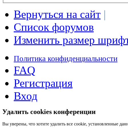
Вернуться на сайт
|
Список форумов
Изменить размер шриф
Политика конфиденциальности
FAQ
Регистрация
Вход
Удалить cookies конференции
Вы уверены, что хотите удалить все cookie, установленные д