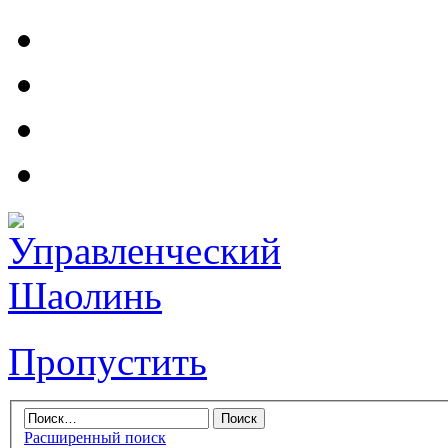
Пропустить
Расширенный поиск