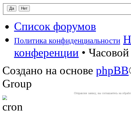
Список форумов
Н
Политика конфиденциальности
конференции
• Часовой 
Создано на основе
phpBB
Group
Отправляя заявку, вы соглашаетесь на обраб