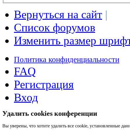
Вернуться на сайт
|
Список форумов
Изменить размер шриф
Политика конфиденциальности
FAQ
Регистрация
Вход
Удалить cookies конференции
Вы уверены, что хотите удалить все cookie, установленные д