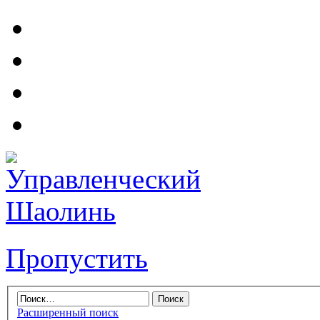
Пропустить
Расширенный поиск