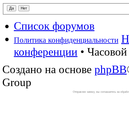
Список форумов
Н
Политика конфиденциальности
конференции
• Часовой 
Создано на основе
phpBB
Group
Отправляя заявку, вы соглашаетесь на обраб