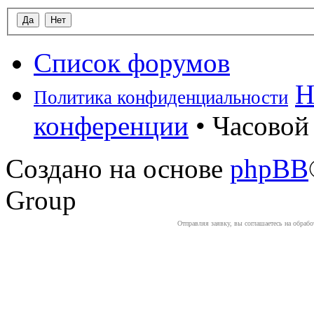
Список форумов
Н
Политика конфиденциальности
конференции
• Часовой 
Создано на основе
phpBB
Group
Отправляя заявку, вы соглашаетесь на обраб