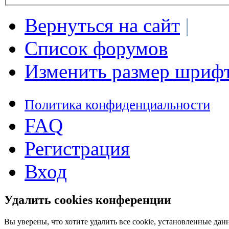
Вернуться на сайт
|
Список форумов
Изменить размер шриф
Политика конфиденциальности
FAQ
Регистрация
Вход
Удалить cookies конференции
Вы уверены, что хотите удалить все cookie, установленные д