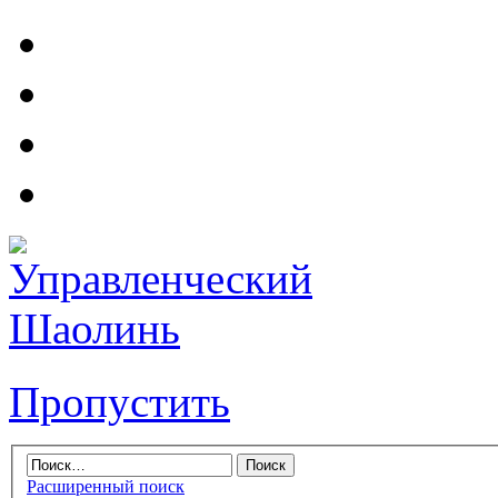
Пропустить
Расширенный поиск