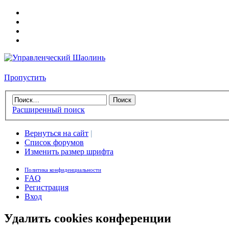
Пропустить
Расширенный поиск
Вернуться на сайт
|
Список форумов
Изменить размер шрифта
Политика конфиденциальности
FAQ
Регистрация
Вход
Удалить cookies конференции