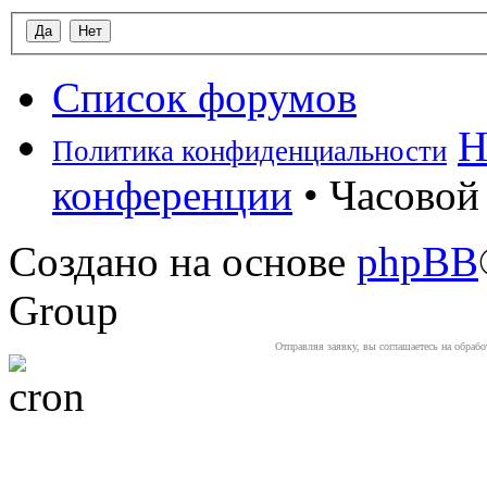
Список форумов
Н
Политика конфиденциальности
конференции
• Часовой 
Создано на основе
phpBB
Group
Отправляя заявку, вы соглашаетесь на обраб