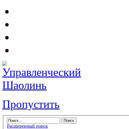
Пропустить
Расширенный поиск