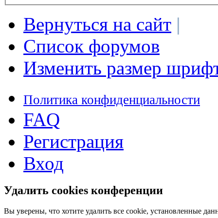
Вернуться на сайт
|
Список форумов
Изменить размер шриф
Политика конфиденциальности
FAQ
Регистрация
Вход
Удалить cookies конференции
Вы уверены, что хотите удалить все cookie, установленные д