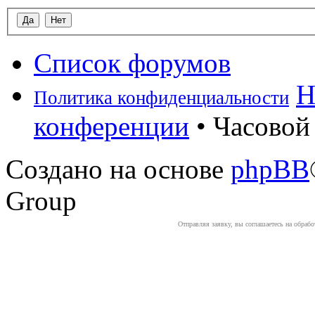
Список форумов
Н
Политика конфиденциальности
конференции
• Часовой 
Создано на основе
phpBB
Group
Отправляя заявку, вы соглашаетесь на обраб