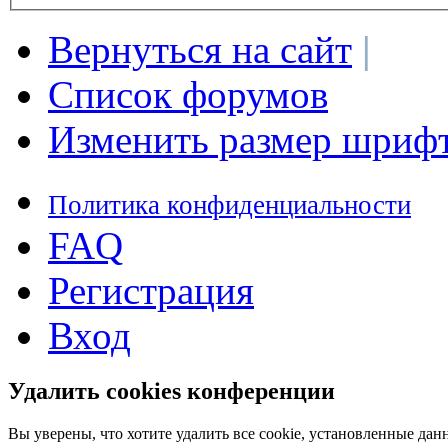
Вернуться на сайт
|
Список форумов
Изменить размер шриф
Политика конфиденциальности
FAQ
Регистрация
Вход
Удалить cookies конференции
Вы уверены, что хотите удалить все cookie, установленные д