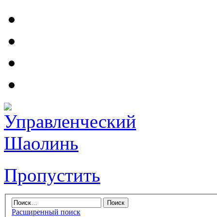
Пропустить
Расширенный поиск