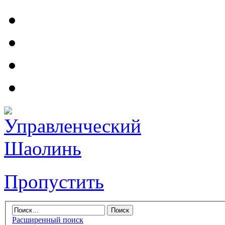
Пропустить
Расширенный поиск