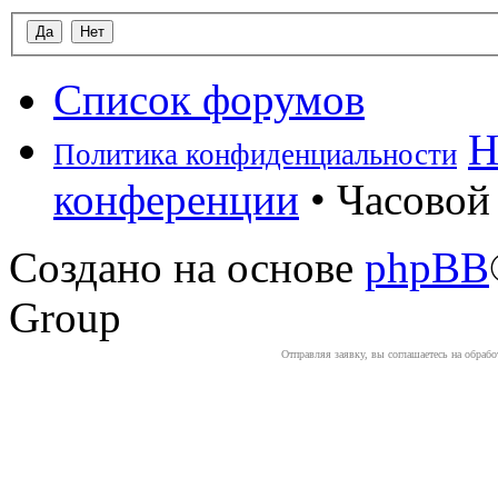
Список форумов
Н
Политика конфиденциальности
конференции
• Часовой 
Создано на основе
phpBB
Group
Отправляя заявку, вы соглашаетесь на обраб