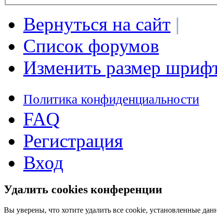
Вернуться на сайт
|
Список форумов
Изменить размер шриф
Политика конфиденциальности
FAQ
Регистрация
Вход
Удалить cookies конференции
Вы уверены, что хотите удалить все cookie, установленные д