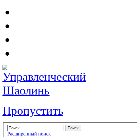
Пропустить
Расширенный поиск