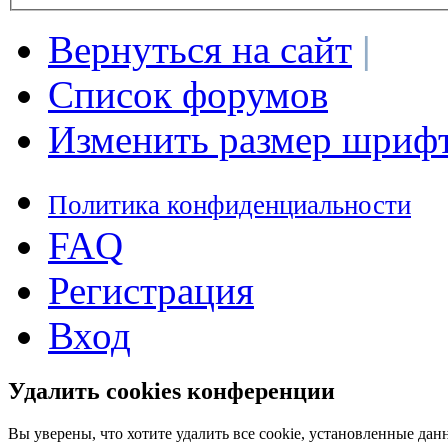
Вернуться на сайт
|
Список форумов
Изменить размер шриф
Политика конфиденциальности
FAQ
Регистрация
Вход
Удалить cookies конференции
Вы уверены, что хотите удалить все cookie, установленные д