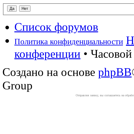
Список форумов
Н
Политика конфиденциальности
конференции
• Часовой 
Создано на основе
phpBB
Group
Отправляя заявку, вы соглашаетесь на обраб