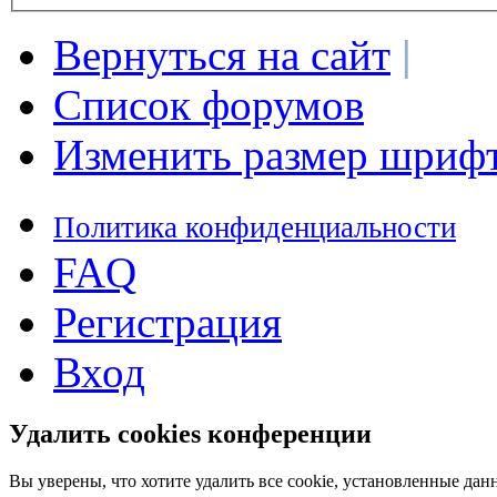
Вернуться на сайт
|
Список форумов
Изменить размер шриф
Политика конфиденциальности
FAQ
Регистрация
Вход
Удалить cookies конференции
Вы уверены, что хотите удалить все cookie, установленные д