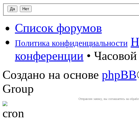
Список форумов
Н
Политика конфиденциальности
конференции
• Часовой 
Создано на основе
phpBB
Group
Отправляя заявку, вы соглашаетесь на обраб