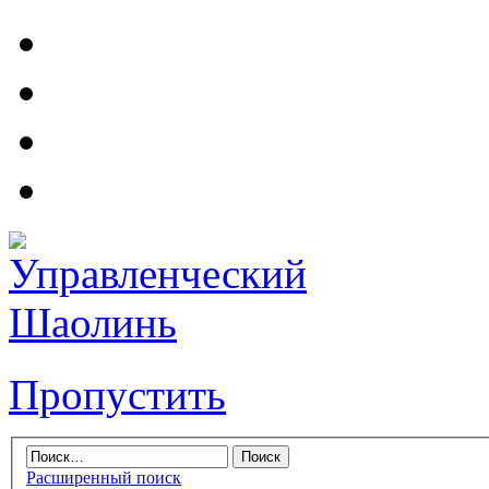
Пропустить
Расширенный поиск