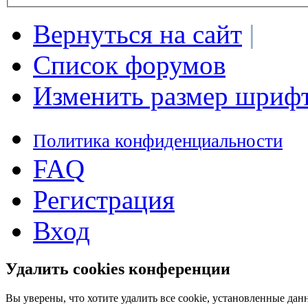
Вернуться на сайт
|
Список форумов
Изменить размер шриф
Политика конфиденциальности
FAQ
Регистрация
Вход
Удалить cookies конференции
Вы уверены, что хотите удалить все cookie, установленные д