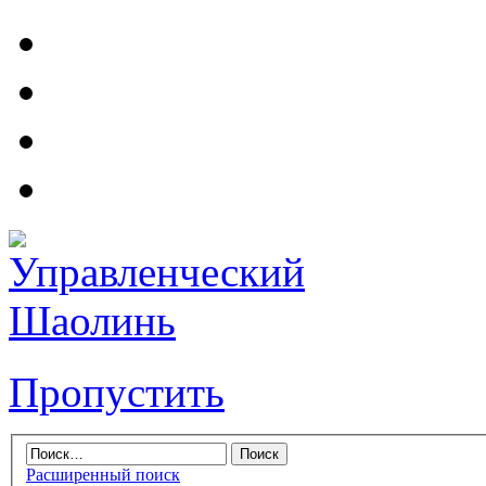
Пропустить
Расширенный поиск