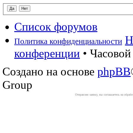
Список форумов
Н
Политика конфиденциальности
конференции
• Часовой 
Создано на основе
phpBB
Group
Отправляя заявку, вы соглашаетесь на обраб