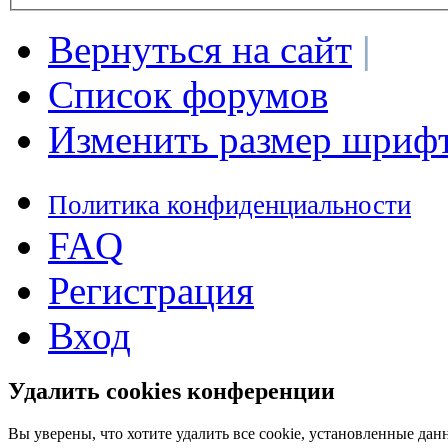
Вернуться на сайт
|
Список форумов
Изменить размер шриф
Политика конфиденциальности
FAQ
Регистрация
Вход
Удалить cookies конференции
Вы уверены, что хотите удалить все cookie, установленные д