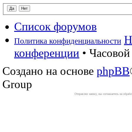
Список форумов
Н
Политика конфиденциальности
конференции
• Часовой 
Создано на основе
phpBB
Group
Отправляя заявку, вы соглашаетесь на обраб