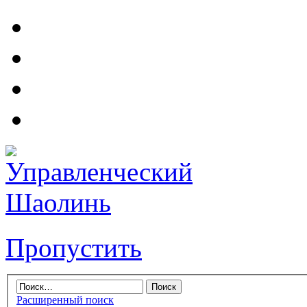
Пропустить
Расширенный поиск