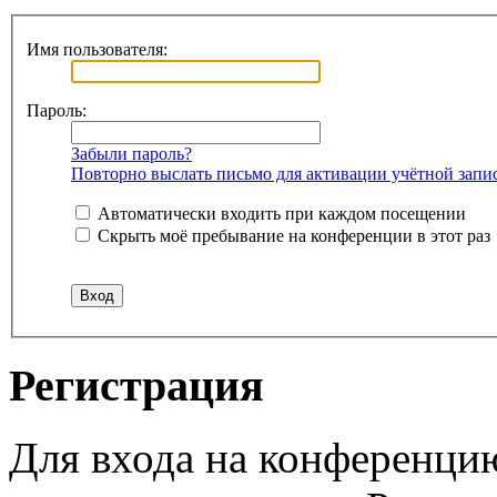
Имя пользователя:
Пароль:
Забыли пароль?
Повторно выслать письмо для активации учётной запи
Автоматически входить при каждом посещении
Скрыть моё пребывание на конференции в этот раз
Регистрация
Для входа на конференци