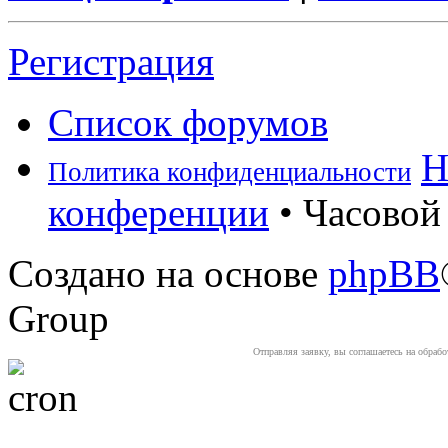
Регистрация
Список форумов
Н
Политика конфиденциальности
конференции
• Часовой 
Создано на основе
phpBB
Group
Отправляя заявку, вы соглашаетесь на обраб