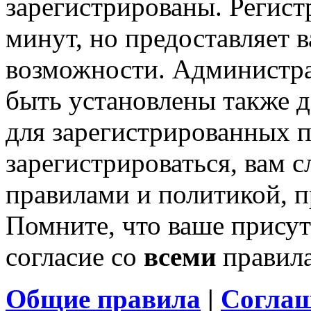
зарегистрированы. Регист
минут, но предоставляет 
возможности. Администр
быть установлены также 
для зарегистрированных п
зарегистрироваться, вам с
правилами и политикой, 
Помните, что ваше присут
согласие со
всеми
правил
Общие правила
|
Соглаш