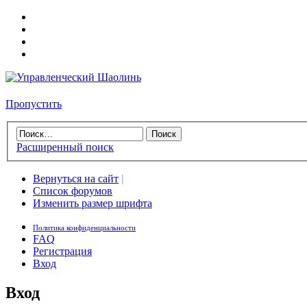
Пропустить
Расширенный поиск
Вернуться на сайт
|
Список форумов
Изменить размер шрифта
Политика конфиденциальности
FAQ
Регистрация
Вход
Вход