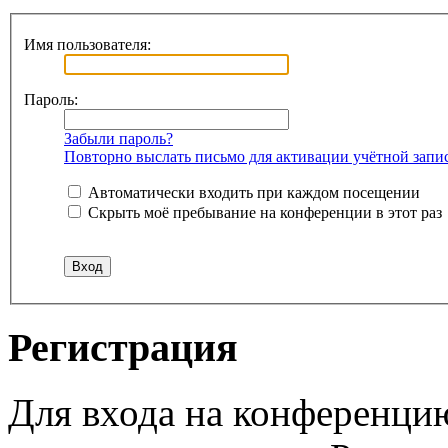
Имя пользователя:
Пароль:
Забыли пароль?
Повторно выслать письмо для активации учётной запи
Автоматически входить при каждом посещении
Скрыть моё пребывание на конференции в этот раз
Регистрация
Для входа на конференци