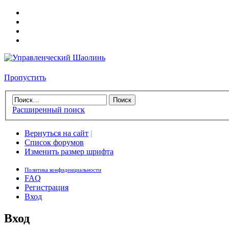
Пропустить
Расширенный поиск
Вернуться на сайт
|
Список форумов
Изменить размер шрифта
Политика конфиденциальности
FAQ
Регистрация
Вход
Вход