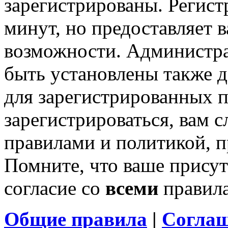
зарегистрированы. Регист
минут, но предоставляет 
возможности. Администр
быть установлены также 
для зарегистрированных п
зарегистрироваться, вам с
правилами и политикой, 
Помните, что ваше присут
согласие со
всеми
правил
Общие правила
|
Соглаш