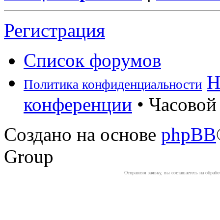
Регистрация
Список форумов
Н
Политика конфиденциальности
конференции
• Часовой 
Создано на основе
phpBB
Group
Отправляя заявку, вы соглашаетесь на обраб