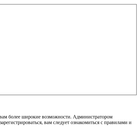
т вам более широкие возможности. Администратором
регистрироваться, вам следует ознакомиться с правилами и