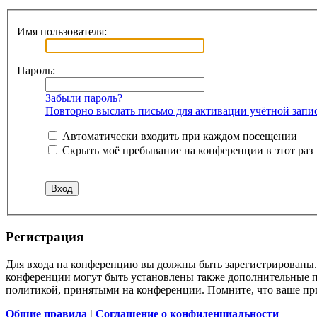
Имя пользователя:
Пароль:
Забыли пароль?
Повторно выслать письмо для активации учётной запи
Автоматически входить при каждом посещении
Скрыть моё пребывание на конференции в этот раз
Регистрация
Для входа на конференцию вы должны быть зарегистрированы. 
конференции могут быть установлены также дополнительные пр
политикой, принятыми на конференции. Помните, что ваше при
Общие правила
|
Соглашение о конфиденциальности