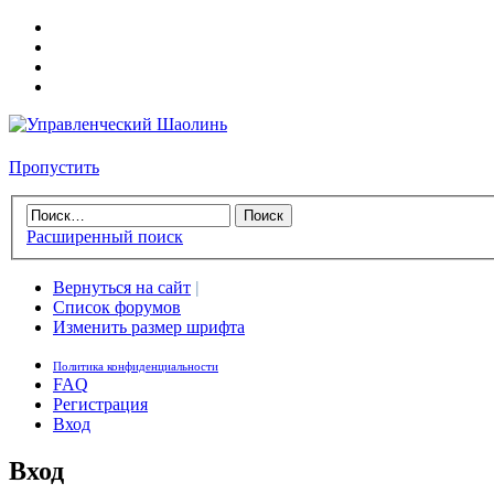
Пропустить
Расширенный поиск
Вернуться на сайт
|
Список форумов
Изменить размер шрифта
Политика конфиденциальности
FAQ
Регистрация
Вход
Вход