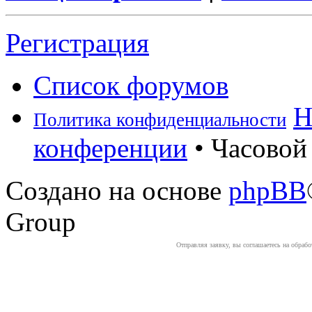
Регистрация
Список форумов
Н
Политика конфиденциальности
конференции
• Часовой 
Создано на основе
phpBB
Group
Отправляя заявку, вы соглашаетесь на обраб