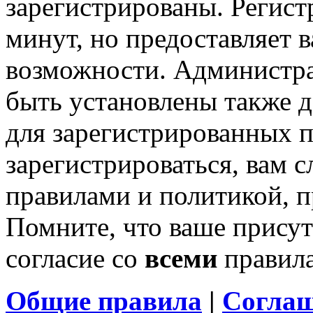
зарегистрированы. Регист
минут, но предоставляет 
возможности. Администр
быть установлены также 
для зарегистрированных п
зарегистрироваться, вам с
правилами и политикой, 
Помните, что ваше присут
согласие со
всеми
правил
Общие правила
|
Соглаш