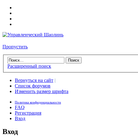
Пропустить
Расширенный поиск
Вернуться на сайт
|
Список форумов
Изменить размер шрифта
Политика конфиденциальности
FAQ
Регистрация
Вход
Вход