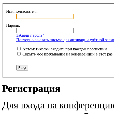
Имя пользователя:
Пароль:
Забыли пароль?
Повторно выслать письмо для активации учётной запи
Автоматически входить при каждом посещении
Скрыть моё пребывание на конференции в этот раз
Регистрация
Для входа на конференци