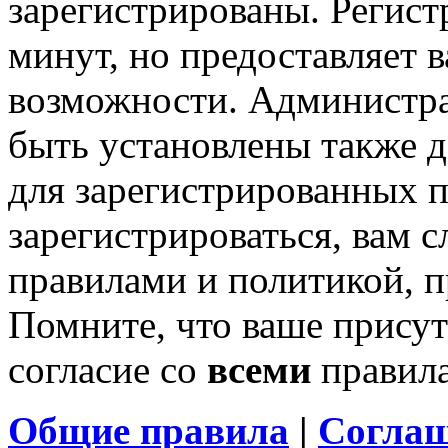
зарегистрированы. Регист
минут, но предоставляет 
возможности. Администр
быть установлены также 
для зарегистрированных п
зарегистрироваться, вам с
правилами и политикой, 
Помните, что ваше присут
согласие со
всеми
правил
Общие правила
|
Соглаш