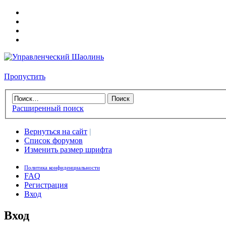
Пропустить
Расширенный поиск
Вернуться на сайт
|
Список форумов
Изменить размер шрифта
Политика конфиденциальности
FAQ
Регистрация
Вход
Вход