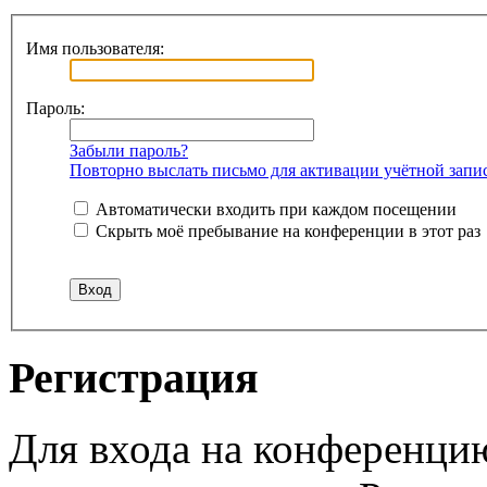
Имя пользователя:
Пароль:
Забыли пароль?
Повторно выслать письмо для активации учётной запи
Автоматически входить при каждом посещении
Скрыть моё пребывание на конференции в этот раз
Регистрация
Для входа на конференци