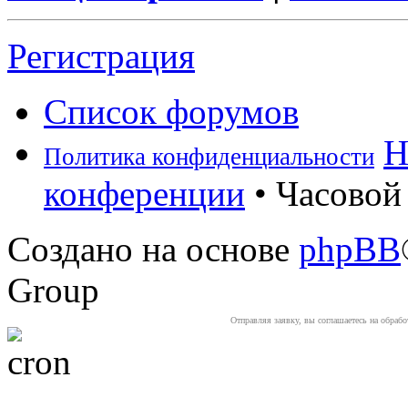
Регистрация
Список форумов
Н
Политика конфиденциальности
конференции
• Часовой 
Создано на основе
phpBB
Group
Отправляя заявку, вы соглашаетесь на обраб