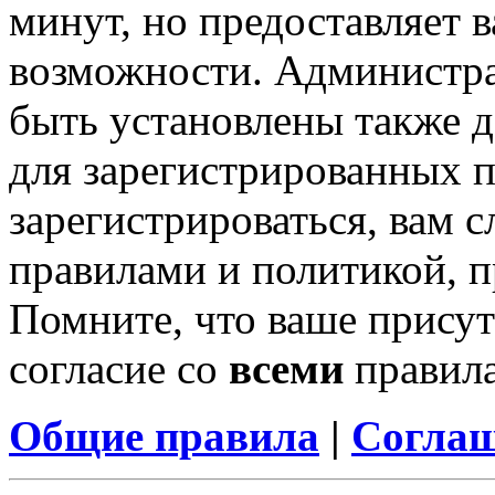
минут, но предоставляет 
возможности. Администр
быть установлены также 
для зарегистрированных п
зарегистрироваться, вам с
правилами и политикой, 
Помните, что ваше присут
согласие со
всеми
правил
Общие правила
|
Соглаш