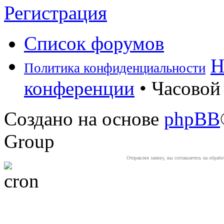
Регистрация
Список форумов
Н
Политика конфиденциальности
конференции
• Часовой 
Создано на основе
phpBB
Group
Отправляя заявку, вы соглашаетесь на обраб