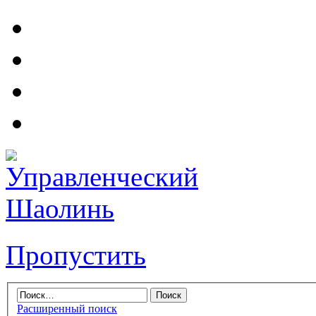
Пропустить
Расширенный поиск