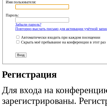
Имя пользователя:
Пароль:
Забыли пароль?
Повторно выслать письмо для активации учётной запи
Автоматически входить при каждом посещении
Скрыть моё пребывание на конференции в этот раз
Регистрация
Для входа на конференци
зарегистрированы. Регист