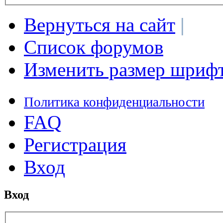
Вернуться на сайт
|
Список форумов
Изменить размер шриф
Политика конфиденциальности
FAQ
Регистрация
Вход
Вход