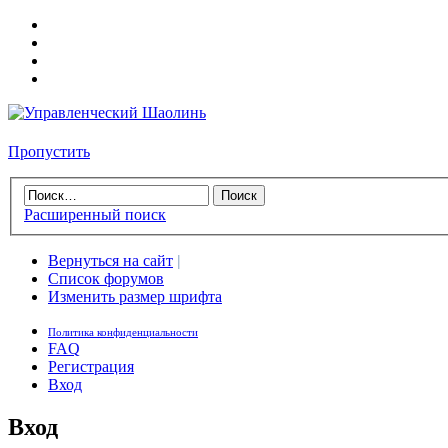
Пропустить
Расширенный поиск
Вернуться на сайт
|
Список форумов
Изменить размер шрифта
Политика конфиденциальности
FAQ
Регистрация
Вход
Вход