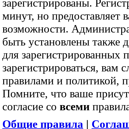
зарегистрированы. Регист
минут, но предоставляет 
возможности. Администр
быть установлены также 
для зарегистрированных п
зарегистрироваться, вам с
правилами и политикой, 
Помните, что ваше присут
согласие со
всеми
правил
Общие правила
|
Соглаш