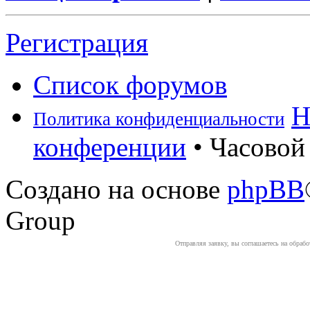
Регистрация
Список форумов
Н
Политика конфиденциальности
конференции
• Часовой 
Создано на основе
phpBB
Group
Отправляя заявку, вы соглашаетесь на обраб