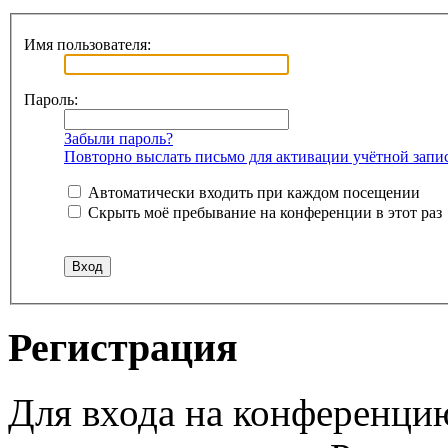
Имя пользователя:
Пароль:
Забыли пароль?
Повторно выслать письмо для активации учётной запи
Автоматически входить при каждом посещении
Скрыть моё пребывание на конференции в этот раз
Регистрация
Для входа на конференци