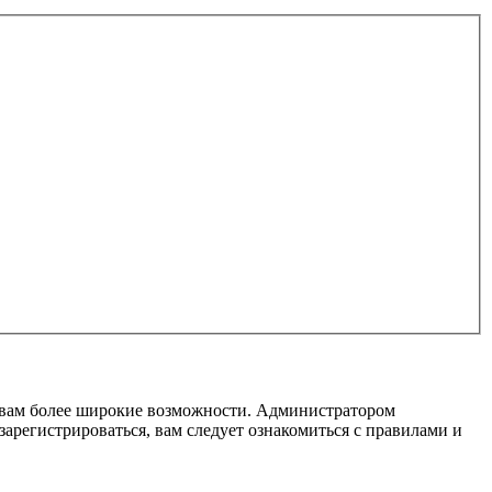
т вам более широкие возможности. Администратором
регистрироваться, вам следует ознакомиться с правилами и