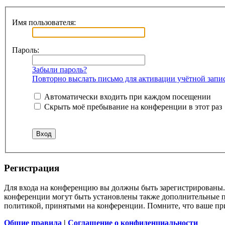
Имя пользователя:
Пароль:
Забыли пароль?
Повторно выслать письмо для активации учётной запи
Автоматически входить при каждом посещении
Скрыть моё пребывание на конференции в этот раз
Регистрация
Для входа на конференцию вы должны быть зарегистрированы. 
конференции могут быть установлены также дополнительные пр
политикой, принятыми на конференции. Помните, что ваше при
Общие правила
|
Соглашение о конфиденциальности