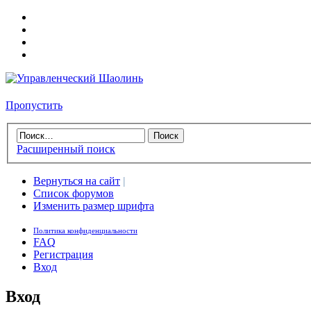
Пропустить
Расширенный поиск
Вернуться на сайт
|
Список форумов
Изменить размер шрифта
Политика конфиденциальности
FAQ
Регистрация
Вход
Вход