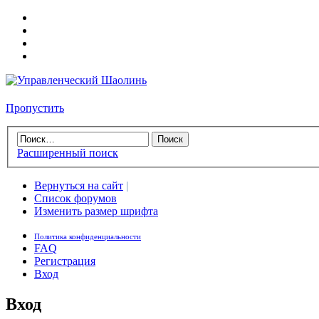
Пропустить
Расширенный поиск
Вернуться на сайт
|
Список форумов
Изменить размер шрифта
Политика конфиденциальности
FAQ
Регистрация
Вход
Вход