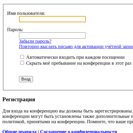
Имя пользователя:
Пароль:
Забыли пароль?
Повторно выслать письмо для активации учётной запи
Автоматически входить при каждом посещении
Скрыть моё пребывание на конференции в этот раз
Регистрация
Для входа на конференцию вы должны быть зарегистрированы. 
конференции могут быть установлены также дополнительные пр
политикой, принятыми на конференции. Помните, что ваше при
Общие правила
|
Соглашение о конфиденциальности