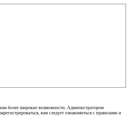
т вам более широкие возможности. Администратором
регистрироваться, вам следует ознакомиться с правилами и