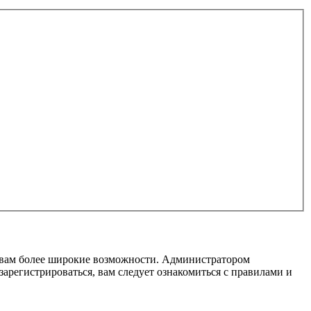
т вам более широкие возможности. Администратором
регистрироваться, вам следует ознакомиться с правилами и