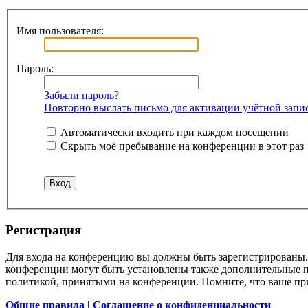
Имя пользователя:
Пароль:
Забыли пароль?
Повторно выслать письмо для активации учётной запи
Автоматически входить при каждом посещении
Скрыть моё пребывание на конференции в этот раз
Регистрация
Для входа на конференцию вы должны быть зарегистрированы. 
конференции могут быть установлены также дополнительные пр
политикой, принятыми на конференции. Помните, что ваше при
Общие правила
|
Соглашение о конфиденциальности