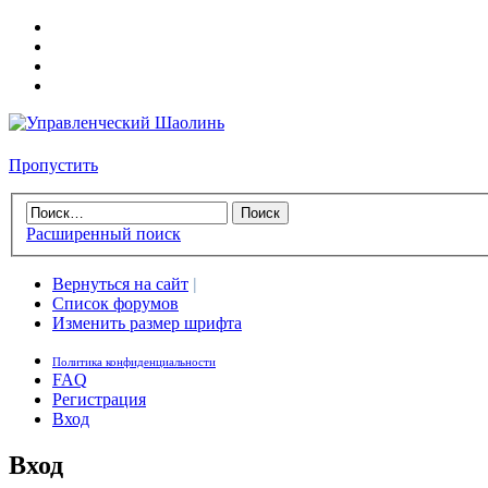
Пропустить
Расширенный поиск
Вернуться на сайт
|
Список форумов
Изменить размер шрифта
Политика конфиденциальности
FAQ
Регистрация
Вход
Вход