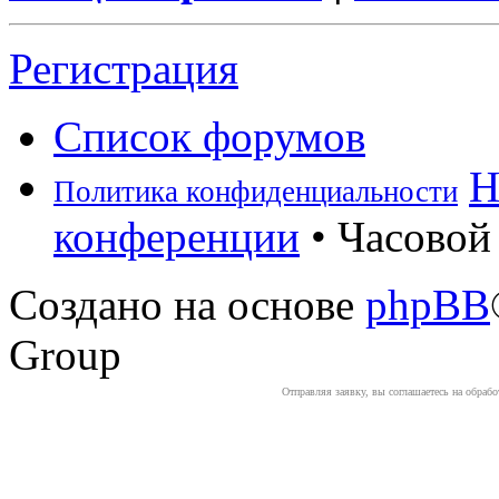
Регистрация
Список форумов
Н
Политика конфиденциальности
конференции
• Часовой 
Создано на основе
phpBB
Group
Отправляя заявку, вы соглашаетесь на обраб