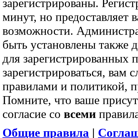
зарегистрированы. Регист
минут, но предоставляет 
возможности. Администр
быть установлены также 
для зарегистрированных п
зарегистрироваться, вам с
правилами и политикой, 
Помните, что ваше присут
согласие со
всеми
правил
Общие правила
|
Соглаш