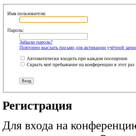
Имя пользователя:
Пароль:
Забыли пароль?
Повторно выслать письмо для активации учётной запи
Автоматически входить при каждом посещении
Скрыть моё пребывание на конференции в этот раз
Регистрация
Для входа на конференци