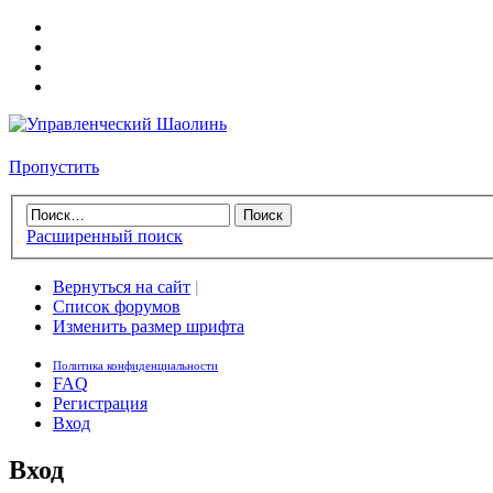
Пропустить
Расширенный поиск
Вернуться на сайт
|
Список форумов
Изменить размер шрифта
Политика конфиденциальности
FAQ
Регистрация
Вход
Вход