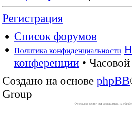
Регистрация
Список форумов
Н
Политика конфиденциальности
конференции
• Часовой 
Создано на основе
phpBB
Group
Отправляя заявку, вы соглашаетесь на обраб