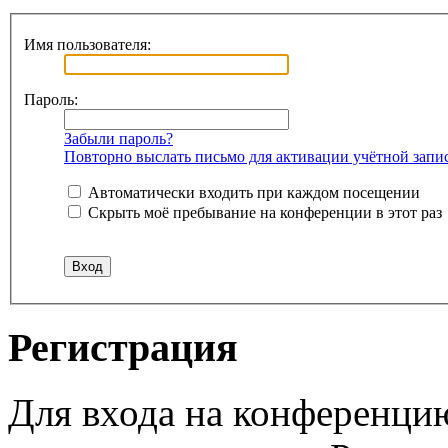
Имя пользователя:
Пароль:
Забыли пароль?
Повторно выслать письмо для активации учётной запи
Автоматически входить при каждом посещении
Скрыть моё пребывание на конференции в этот раз
Регистрация
Для входа на конференци