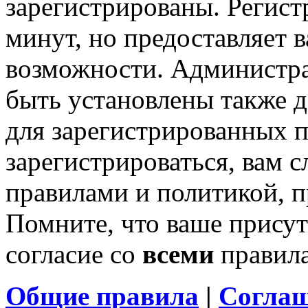
зарегистрированы. Регист
минут, но предоставляет 
возможности. Администр
быть установлены также 
для зарегистрированных п
зарегистрироваться, вам с
правилами и политикой, 
Помните, что ваше присут
согласие со
всеми
правил
Общие правила
|
Соглаш