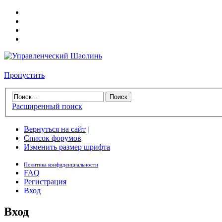
Пропустить
Расширенный поиск
Вернуться на сайт
|
Список форумов
Изменить размер шрифта
Политика конфиденциальности
FAQ
Регистрация
Вход
Вход