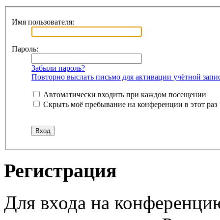
Имя пользователя:
Пароль:
Забыли пароль?
Повторно выслать письмо для активации учётной запи
Автоматически входить при каждом посещении
Скрыть моё пребывание на конференции в этот раз
Регистрация
Для входа на конференци