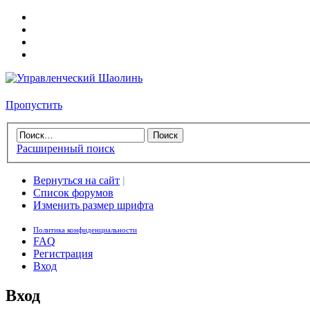
Пропустить
Расширенный поиск
Вернуться на сайт
|
Список форумов
Изменить размер шрифта
Политика конфиденциальности
FAQ
Регистрация
Вход
Вход