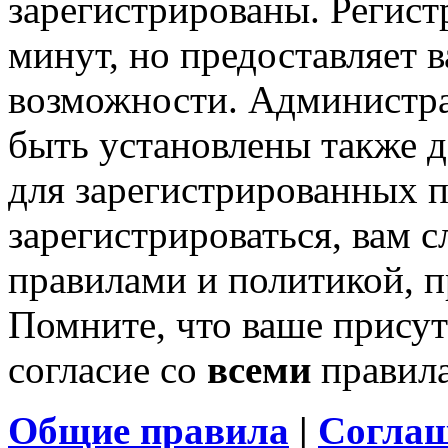
зарегистрированы. Регист
минут, но предоставляет 
возможности. Администр
быть установлены также 
для зарегистрированных п
зарегистрироваться, вам с
правилами и политикой, 
Помните, что ваше присут
согласие со
всеми
правил
Общие правила
|
Соглаш