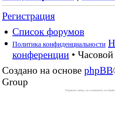
Регистрация
Список форумов
Н
Политика конфиденциальности
конференции
• Часовой 
Создано на основе
phpBB
Group
Отправляя заявку, вы соглашаетесь на обраб