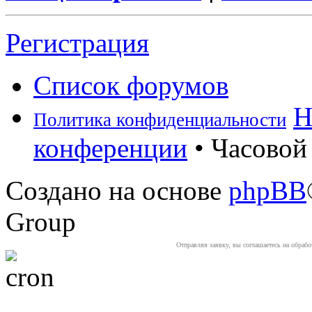
Регистрация
Список форумов
Н
Политика конфиденциальности
конференции
• Часовой 
Создано на основе
phpBB
Group
Отправляя заявку, вы соглашаетесь на обраб