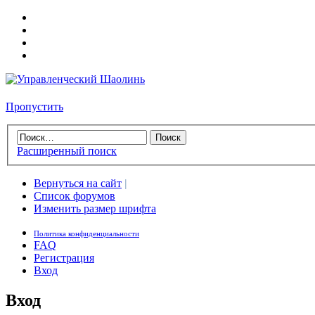
Пропустить
Расширенный поиск
Вернуться на сайт
|
Список форумов
Изменить размер шрифта
Политика конфиденциальности
FAQ
Регистрация
Вход
Вход