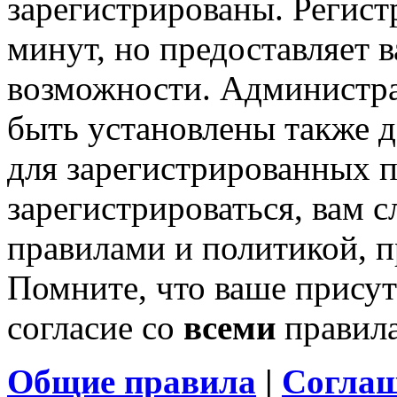
зарегистрированы. Регист
минут, но предоставляет 
возможности. Администр
быть установлены также 
для зарегистрированных п
зарегистрироваться, вам с
правилами и политикой, 
Помните, что ваше присут
согласие со
всеми
правил
Общие правила
|
Соглаш