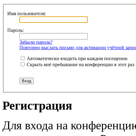
Имя пользователя:
Пароль:
Забыли пароль?
Повторно выслать письмо для активации учётной запи
Автоматически входить при каждом посещении
Скрыть моё пребывание на конференции в этот раз
Регистрация
Для входа на конференци