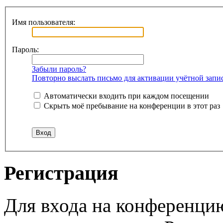
Имя пользователя:
Пароль:
Забыли пароль?
Повторно выслать письмо для активации учётной запи
Автоматически входить при каждом посещении
Скрыть моё пребывание на конференции в этот раз
Регистрация
Для входа на конференци