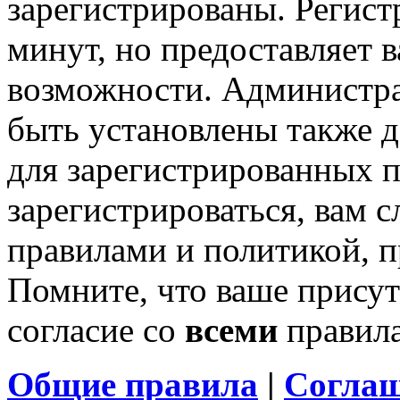
зарегистрированы. Регист
минут, но предоставляет 
возможности. Администр
быть установлены также 
для зарегистрированных п
зарегистрироваться, вам с
правилами и политикой, 
Помните, что ваше присут
согласие со
всеми
правил
Общие правила
|
Соглаш