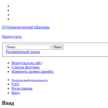
Пропустить
Расширенный поиск
Вернуться на сайт
|
Список форумов
Изменить размер шрифта
Политика конфиденциальности
FAQ
Регистрация
Вход
Вход