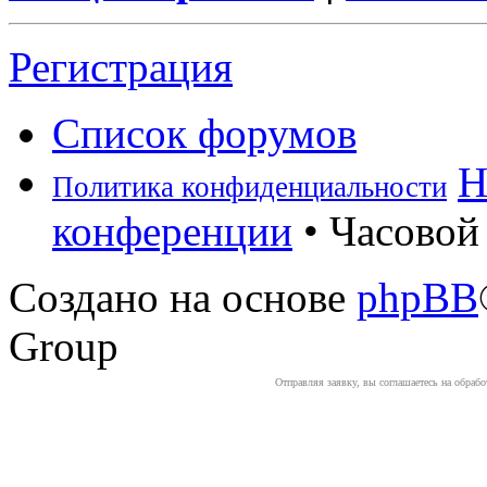
Регистрация
Список форумов
Н
Политика конфиденциальности
конференции
• Часовой 
Создано на основе
phpBB
Group
Отправляя заявку, вы соглашаетесь на обраб