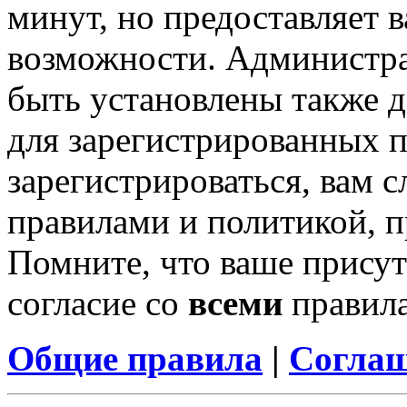
минут, но предоставляет 
возможности. Администр
быть установлены также 
для зарегистрированных п
зарегистрироваться, вам с
правилами и политикой, 
Помните, что ваше присут
согласие со
всеми
правил
Общие правила
|
Соглаш