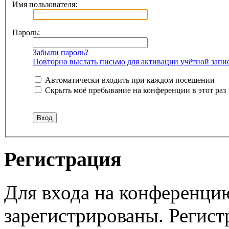
Имя пользователя:
Пароль:
Забыли пароль?
Повторно выслать письмо для активации учётной запи
Автоматически входить при каждом посещении
Скрыть моё пребывание на конференции в этот раз
Регистрация
Для входа на конференци
зарегистрированы. Регист