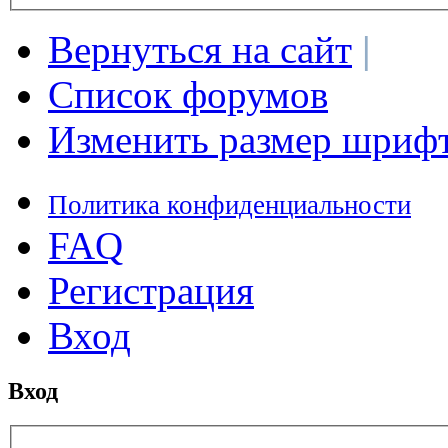
Вернуться на сайт
|
Список форумов
Изменить размер шриф
Политика конфиденциальности
FAQ
Регистрация
Вход
Вход