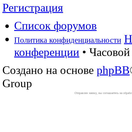
Регистрация
Список форумов
Н
Политика конфиденциальности
конференции
• Часовой 
Создано на основе
phpBB
Group
Отправляя заявку, вы соглашаетесь на обраб