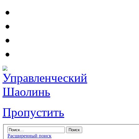
Пропустить
Расширенный поиск