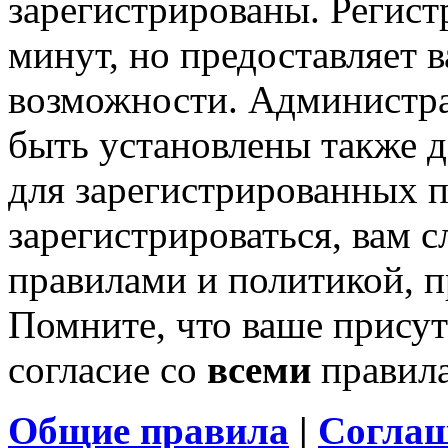
зарегистрированы. Регист
минут, но предоставляет 
возможности. Администр
быть установлены также 
для зарегистрированных п
зарегистрироваться, вам с
правилами и политикой, 
Помните, что ваше присут
согласие со
всеми
правил
Общие правила
|
Соглаш