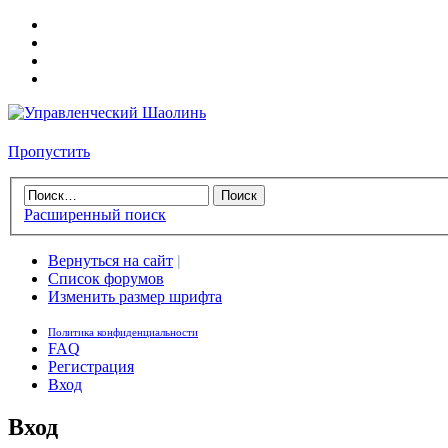
Пропустить
Расширенный поиск
Вернуться на сайт
|
Список форумов
Изменить размер шрифта
Политика конфиденциальности
FAQ
Регистрация
Вход
Вход