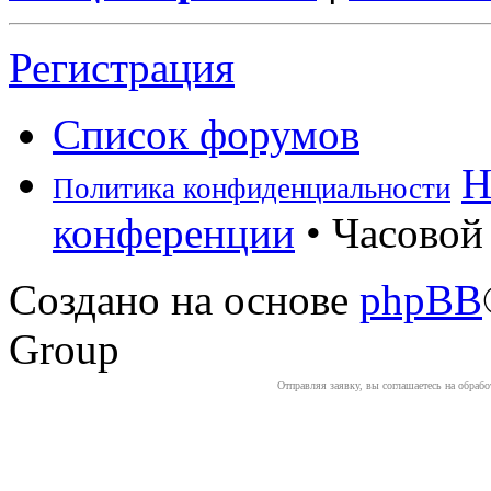
Регистрация
Список форумов
Н
Политика конфиденциальности
конференции
• Часовой 
Создано на основе
phpBB
Group
Отправляя заявку, вы соглашаетесь на обраб