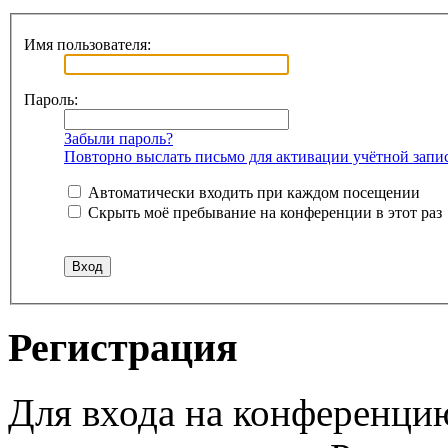
Имя пользователя:
Пароль:
Забыли пароль?
Повторно выслать письмо для активации учётной запи
Автоматически входить при каждом посещении
Скрыть моё пребывание на конференции в этот раз
Регистрация
Для входа на конференци