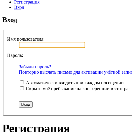
Регистрация
Вход
Вход
Имя пользователя:
Пароль:
Забыли пароль?
Повторно выслать письмо для активации учётной запи
Автоматически входить при каждом посещении
Скрыть моё пребывание на конференции в этот раз
Регистрация