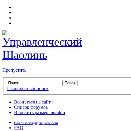
Пропустить
Расширенный поиск
Вернуться на сайт
|
Список форумов
Изменить размер шрифта
Политика конфиденциальности
FAQ