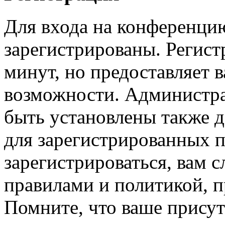
Для входа на конференци
зарегистрированы. Регист
минут, но предоставляет 
возможности. Администр
быть установлены также 
для зарегистрированных п
зарегистрироваться, вам с
правилами и политикой, 
Помните, что ваше присут