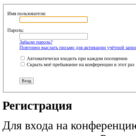
Имя пользователя:
Пароль:
Забыли пароль?
Повторно выслать письмо для активации учётной запи
Автоматически входить при каждом посещении
Скрыть моё пребывание на конференции в этот раз
Регистрация
Для входа на конференци