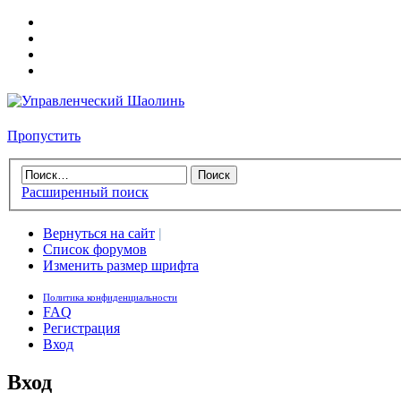
Пропустить
Расширенный поиск
Вернуться на сайт
|
Список форумов
Изменить размер шрифта
Политика конфиденциальности
FAQ
Регистрация
Вход
Вход