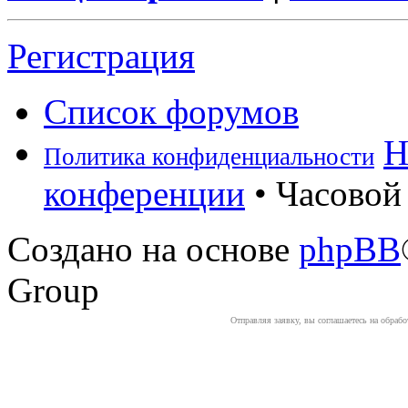
Регистрация
Список форумов
Н
Политика конфиденциальности
конференции
• Часовой 
Создано на основе
phpBB
Group
Отправляя заявку, вы соглашаетесь на обраб