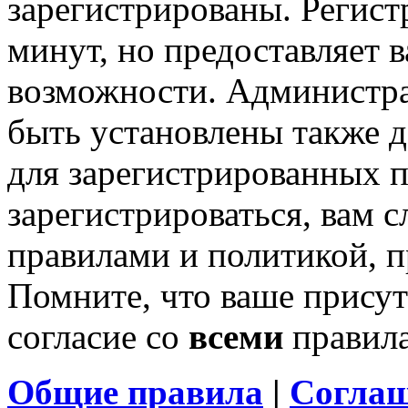
зарегистрированы. Регист
минут, но предоставляет 
возможности. Администр
быть установлены также 
для зарегистрированных п
зарегистрироваться, вам с
правилами и политикой, 
Помните, что ваше присут
согласие со
всеми
правил
Общие правила
|
Соглаш