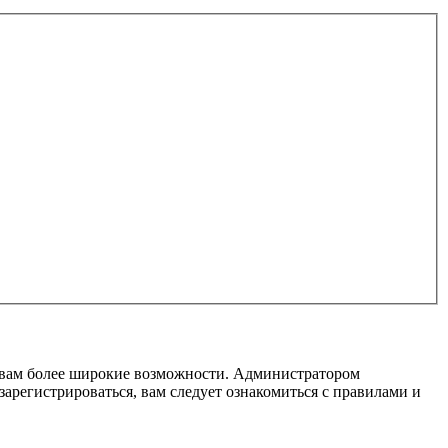
т вам более широкие возможности. Администратором
регистрироваться, вам следует ознакомиться с правилами и