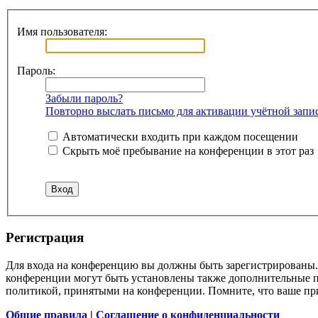
Имя пользователя:
Пароль:
Забыли пароль?
Повторно выслать письмо для активации учётной запи
Автоматически входить при каждом посещении
Скрыть моё пребывание на конференции в этот раз
Регистрация
Для входа на конференцию вы должны быть зарегистрированы. 
конференции могут быть установлены также дополнительные пр
политикой, принятыми на конференции. Помните, что ваше при
Общие правила
|
Соглашение о конфиденциальности