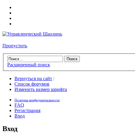
Пропустить
Расширенный поиск
Вернуться на сайт
|
Список форумов
Изменить размер шрифта
Политика конфиденциальности
FAQ
Регистрация
Вход
Вход