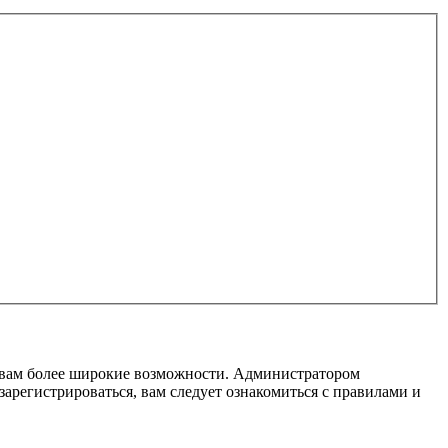
т вам более широкие возможности. Администратором
регистрироваться, вам следует ознакомиться с правилами и