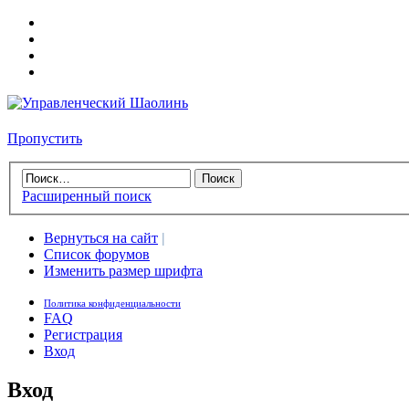
Пропустить
Расширенный поиск
Вернуться на сайт
|
Список форумов
Изменить размер шрифта
Политика конфиденциальности
FAQ
Регистрация
Вход
Вход