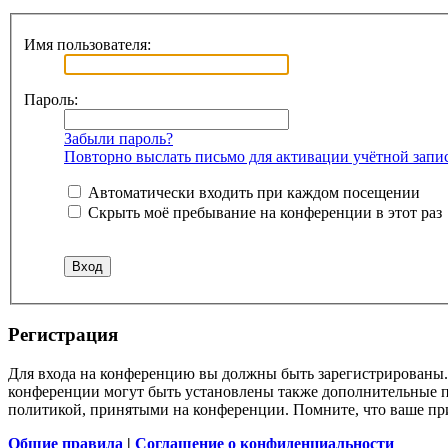
Имя пользователя:
Пароль:
Забыли пароль?
Повторно выслать письмо для активации учётной запи
Автоматически входить при каждом посещении
Скрыть моё пребывание на конференции в этот раз
Регистрация
Для входа на конференцию вы должны быть зарегистрированы. 
конференции могут быть установлены также дополнительные пр
политикой, принятыми на конференции. Помните, что ваше при
Общие правила
|
Соглашение о конфиденциальности