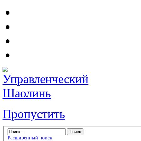
Пропустить
Расширенный поиск