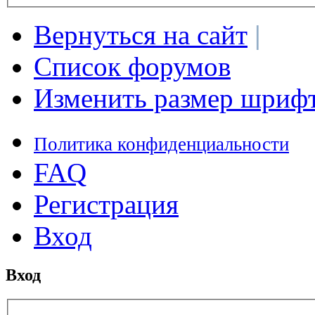
Вернуться на сайт
|
Список форумов
Изменить размер шриф
Политика конфиденциальности
FAQ
Регистрация
Вход
Вход