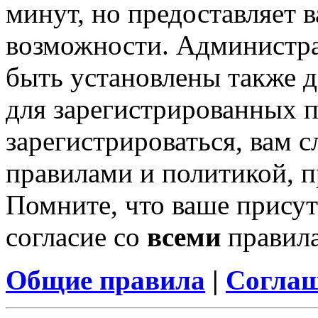
минут, но предоставляет 
возможности. Администр
быть установлены также 
для зарегистрированных п
зарегистрироваться, вам с
правилами и политикой, 
Помните, что ваше присут
согласие со
всеми
правил
Общие правила
|
Соглаш