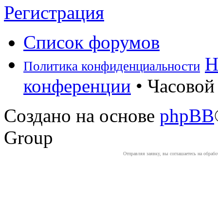
Регистрация
Список форумов
Н
Политика конфиденциальности
конференции
• Часовой 
Создано на основе
phpBB
Group
Отправляя заявку, вы соглашаетесь на обраб