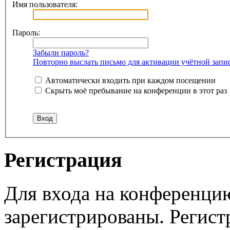
Имя пользователя:
Пароль:
Забыли пароль?
Повторно выслать письмо для активации учётной запи
Автоматически входить при каждом посещении
Скрыть моё пребывание на конференции в этот раз
Регистрация
Для входа на конференци
зарегистрированы. Регист