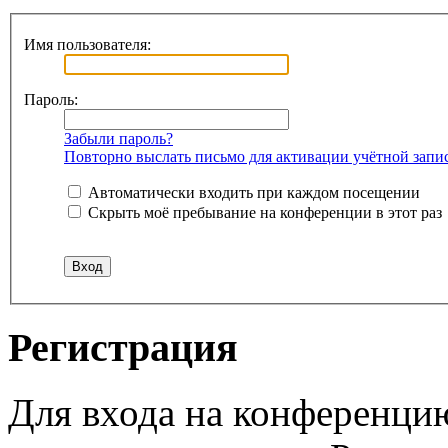
Имя пользователя:
Пароль:
Забыли пароль?
Повторно выслать письмо для активации учётной запи
Автоматически входить при каждом посещении
Скрыть моё пребывание на конференции в этот раз
Регистрация
Для входа на конференци