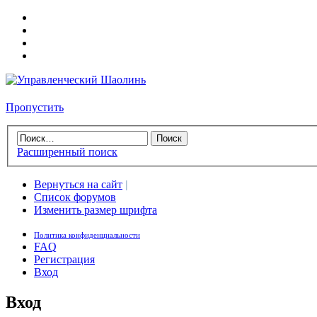
Пропустить
Расширенный поиск
Вернуться на сайт
|
Список форумов
Изменить размер шрифта
Политика конфиденциальности
FAQ
Регистрация
Вход
Вход