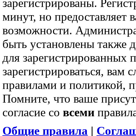
зарегистрированы. Регист
минут, но предоставляет 
возможности. Администр
быть установлены также 
для зарегистрированных п
зарегистрироваться, вам с
правилами и политикой, 
Помните, что ваше присут
согласие со
всеми
правил
Общие правила
|
Соглаш