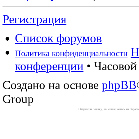
Регистрация
Список форумов
Н
Политика конфиденциальности
конференции
• Часовой 
Создано на основе
phpBB
Group
Отправляя заявку, вы соглашаетесь на обраб