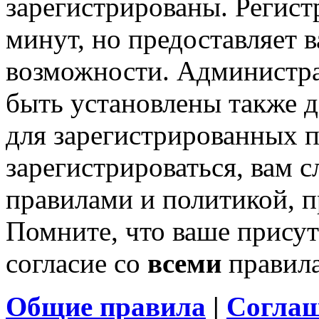
зарегистрированы. Регист
минут, но предоставляет 
возможности. Администр
быть установлены также 
для зарегистрированных п
зарегистрироваться, вам с
правилами и политикой, 
Помните, что ваше присут
согласие со
всеми
правил
Общие правила
|
Соглаш