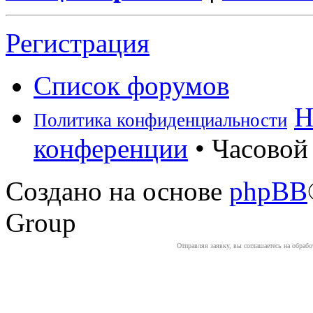
Регистрация
Список форумов
Н
Политика конфиденциальности
конференции
• Часовой 
Создано на основе
phpBB
Group
Отправляя заявку, вы соглашаетесь на обраб