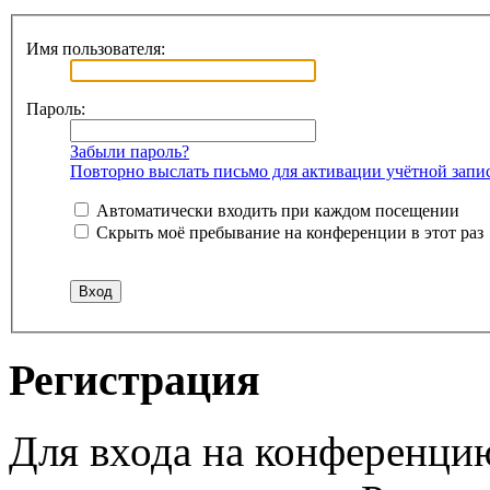
Имя пользователя:
Пароль:
Забыли пароль?
Повторно выслать письмо для активации учётной запи
Автоматически входить при каждом посещении
Скрыть моё пребывание на конференции в этот раз
Регистрация
Для входа на конференци