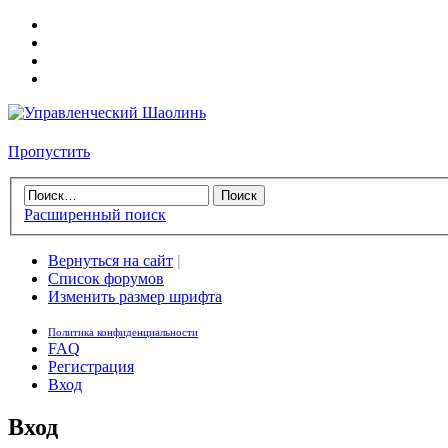
Пропустить
Расширенный поиск
Вернуться на сайт
|
Список форумов
Изменить размер шрифта
Политика конфиденциальности
FAQ
Регистрация
Вход
Вход