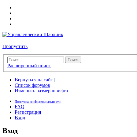
Пропустить
Расширенный поиск
Вернуться на сайт
|
Список форумов
Изменить размер шрифта
Политика конфиденциальности
FAQ
Регистрация
Вход
Вход