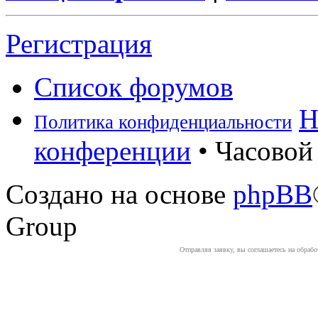
Регистрация
Список форумов
Н
Политика конфиденциальности
конференции
• Часовой 
Создано на основе
phpBB
Group
Отправляя заявку, вы соглашаетесь на обраб