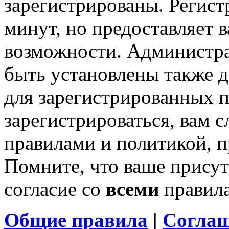
зарегистрированы. Регист
минут, но предоставляет 
возможности. Администр
быть установлены также 
для зарегистрированных п
зарегистрироваться, вам с
правилами и политикой, 
Помните, что ваше присут
согласие со
всеми
правил
Общие правила
|
Соглаш