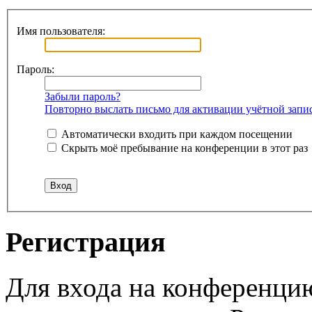
Имя пользователя:
Пароль:
Забыли пароль?
Повторно выслать письмо для активации учётной запи
Автоматически входить при каждом посещении
Скрыть моё пребывание на конференции в этот раз
Регистрация
Для входа на конференци