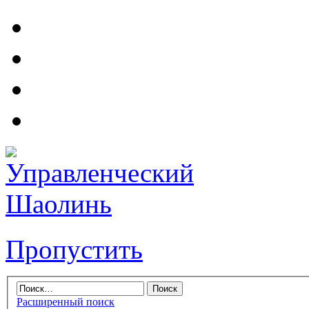
Пропустить
Расширенный поиск