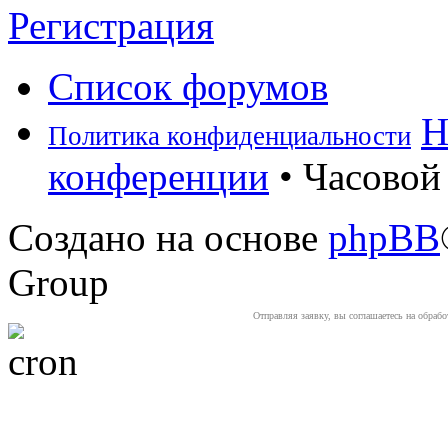
Регистрация
Список форумов
Н
Политика конфиденциальности
конференции
• Часовой 
Создано на основе
phpBB
Group
Отправляя заявку, вы соглашаетесь на обраб