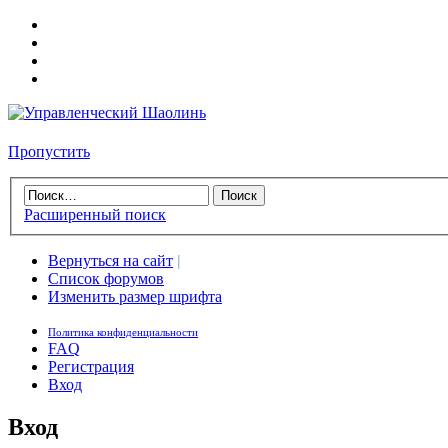
Пропустить
Расширенный поиск
Вернуться на сайт
|
Список форумов
Изменить размер шрифта
Политика конфиденциальности
FAQ
Регистрация
Вход
Вход