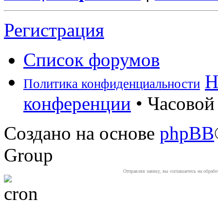
Регистрация
Список форумов
Н
Политика конфиденциальности
конференции
• Часовой 
Создано на основе
phpBB
Group
Отправляя заявку, вы соглашаетесь на обраб