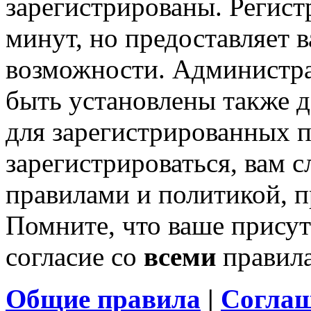
зарегистрированы. Регист
минут, но предоставляет 
возможности. Администр
быть установлены также 
для зарегистрированных п
зарегистрироваться, вам с
правилами и политикой, 
Помните, что ваше присут
согласие со
всеми
правил
Общие правила
|
Соглаш