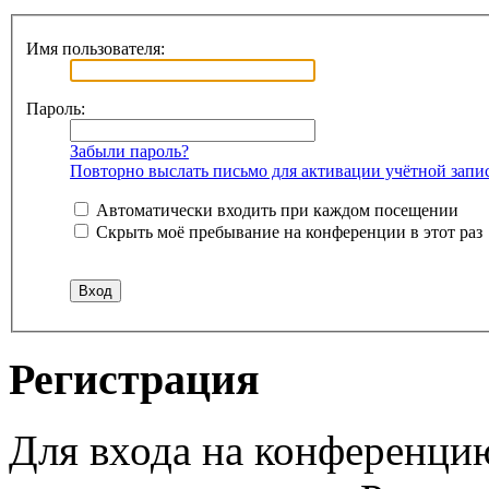
Имя пользователя:
Пароль:
Забыли пароль?
Повторно выслать письмо для активации учётной запи
Автоматически входить при каждом посещении
Скрыть моё пребывание на конференции в этот раз
Регистрация
Для входа на конференци