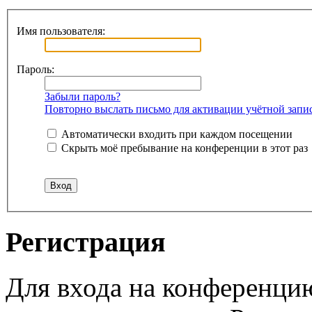
Имя пользователя:
Пароль:
Забыли пароль?
Повторно выслать письмо для активации учётной запи
Автоматически входить при каждом посещении
Скрыть моё пребывание на конференции в этот раз
Регистрация
Для входа на конференци