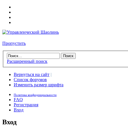
Пропустить
Расширенный поиск
Вернуться на сайт
|
Список форумов
Изменить размер шрифта
Политика конфиденциальности
FAQ
Регистрация
Вход
Вход