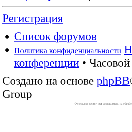
Регистрация
Список форумов
Н
Политика конфиденциальности
конференции
• Часовой 
Создано на основе
phpBB
Group
Отправляя заявку, вы соглашаетесь на обраб