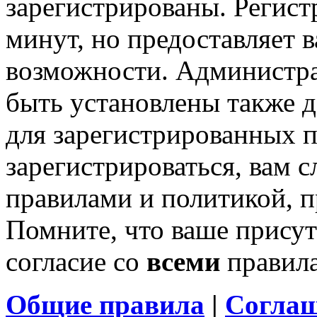
зарегистрированы. Регист
минут, но предоставляет 
возможности. Администр
быть установлены также 
для зарегистрированных п
зарегистрироваться, вам с
правилами и политикой, 
Помните, что ваше присут
согласие со
всеми
правил
Общие правила
|
Соглаш