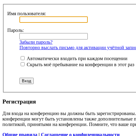
Имя пользователя:
Пароль:
Забыли пароль?
Повторно выслать письмо для активации учётной запи
Автоматически входить при каждом посещении
Скрыть моё пребывание на конференции в этот раз
Регистрация
Для входа на конференцию вы должны быть зарегистрированы. 
конференции могут быть установлены также дополнительные пр
политикой, принятыми на конференции. Помните, что ваше при
Общие правила
|
Соглашение о конфиденциальности