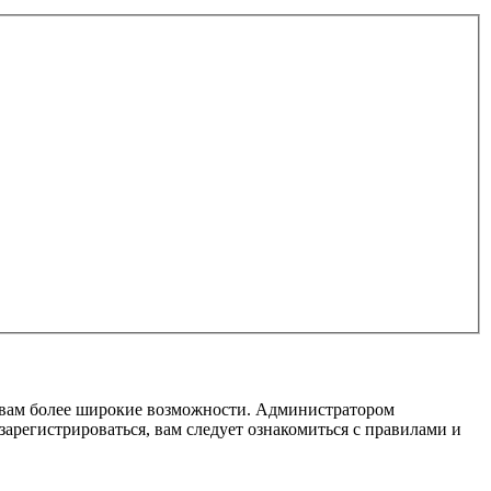
т вам более широкие возможности. Администратором
регистрироваться, вам следует ознакомиться с правилами и