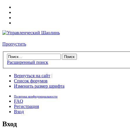
Пропустить
Расширенный поиск
Вернуться на сайт
|
Список форумов
Изменить размер шрифта
Политика конфиденциальности
FAQ
Регистрация
Вход
Вход