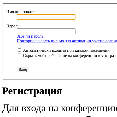
Имя пользователя:
Пароль:
Забыли пароль?
Повторно выслать письмо для активации учётной запи
Автоматически входить при каждом посещении
Скрыть моё пребывание на конференции в этот раз
Регистрация
Для входа на конференци