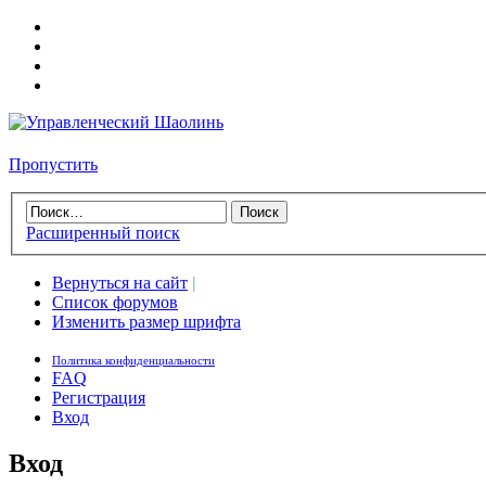
Пропустить
Расширенный поиск
Вернуться на сайт
|
Список форумов
Изменить размер шрифта
Политика конфиденциальности
FAQ
Регистрация
Вход
Вход