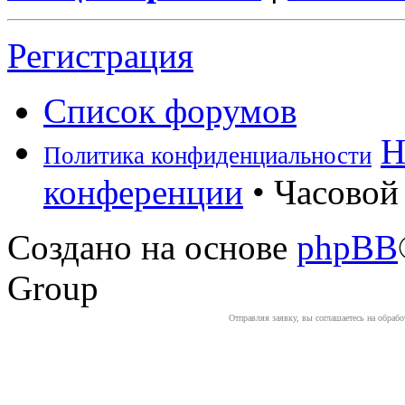
Регистрация
Список форумов
Н
Политика конфиденциальности
конференции
• Часовой 
Создано на основе
phpBB
Group
Отправляя заявку, вы соглашаетесь на обраб