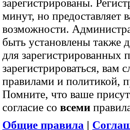
зарегистрированы. Регист
минут, но предоставляет 
возможности. Администр
быть установлены также 
для зарегистрированных п
зарегистрироваться, вам с
правилами и политикой, 
Помните, что ваше присут
согласие со
всеми
правил
Общие правила
|
Соглаш