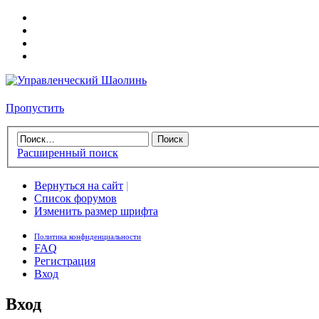
Пропустить
Расширенный поиск
Вернуться на сайт
|
Список форумов
Изменить размер шрифта
Политика конфиденциальности
FAQ
Регистрация
Вход
Вход