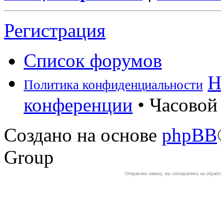
Регистрация
Список форумов
Н
Политика конфиденциальности
конференции
• Часовой 
Создано на основе
phpBB
Group
Отправляя заявку, вы соглашаетесь на обраб