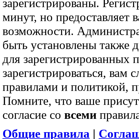
зарегистрированы. Регист
минут, но предоставляет 
возможности. Администр
быть установлены также 
для зарегистрированных п
зарегистрироваться, вам с
правилами и политикой, 
Помните, что ваше присут
согласие со
всеми
правил
Общие правила
|
Соглаш