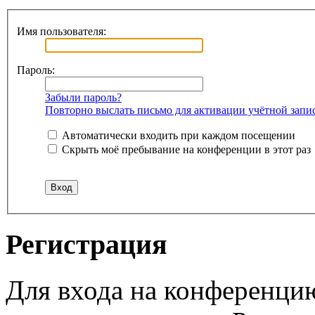
Имя пользователя:
Пароль:
Забыли пароль?
Повторно выслать письмо для активации учётной запи
Автоматически входить при каждом посещении
Скрыть моё пребывание на конференции в этот раз
Регистрация
Для входа на конференци