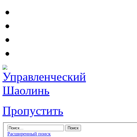
Пропустить
Расширенный поиск