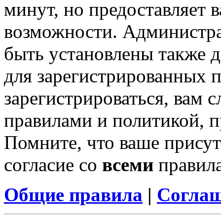
минут, но предоставляет 
возможности. Администр
быть установлены также 
для зарегистрированных п
зарегистрироваться, вам с
правилами и политикой, 
Помните, что ваше присут
согласие со
всеми
правил
Общие правила
|
Соглаш