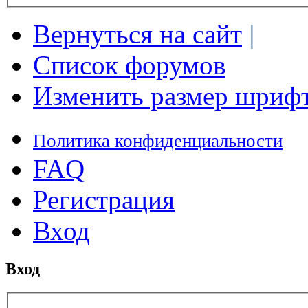
Вернуться на сайт
|
Список форумов
Изменить размер шриф
Политика конфиденциальности
FAQ
Регистрация
Вход
Вход