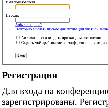
Имя пользователя:
Пароль:
Забыли пароль?
Повторно выслать письмо для активации учётной запи
Автоматически входить при каждом посещении
Скрыть моё пребывание на конференции в этот раз
Регистрация
Для входа на конференци
зарегистрированы. Регист