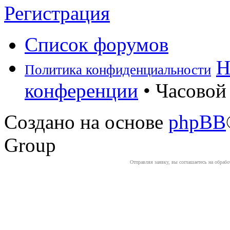
Регистрация
Список форумов
Н
Политика конфиденциальности
конференции
• Часовой 
Создано на основе
phpBB
Group
Отправляя заявку, вы соглашаетесь на обраб