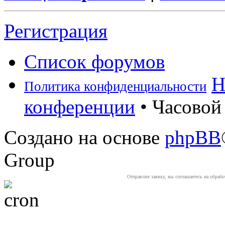
Регистрация
Список форумов
Н
Политика конфиденциальности
конференции
• Часовой 
Создано на основе
phpBB
Group
Отправляя заявку, вы соглашаетесь на обраб