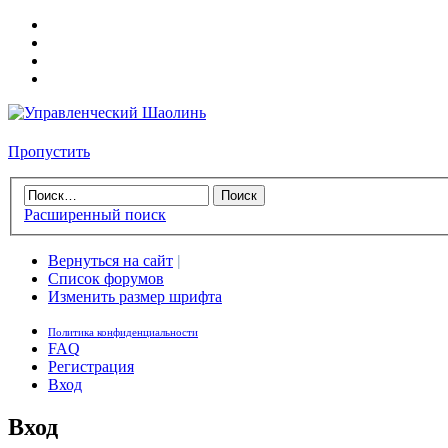
Пропустить
Расширенный поиск
Вернуться на сайт
|
Список форумов
Изменить размер шрифта
Политика конфиденциальности
FAQ
Регистрация
Вход
Вход