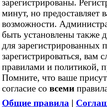
зарегистрированы. Регист
минут, но предоставляет 
возможности. Администр
быть установлены также 
для зарегистрированных п
зарегистрироваться, вам с
правилами и политикой, 
Помните, что ваше присут
согласие со
всеми
правил
Общие правила
|
Соглаш