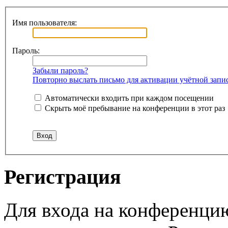
Имя пользователя:
Пароль:
Забыли пароль?
Повторно выслать письмо для активации учётной запи
Автоматически входить при каждом посещении
Скрыть моё пребывание на конференции в этот раз
Регистрация
Для входа на конференци