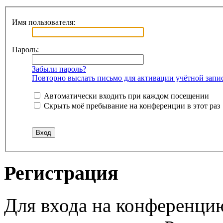
Имя пользователя:
Пароль:
Забыли пароль?
Повторно выслать письмо для активации учётной запи
Автоматически входить при каждом посещении
Скрыть моё пребывание на конференции в этот раз
Регистрация
Для входа на конференци