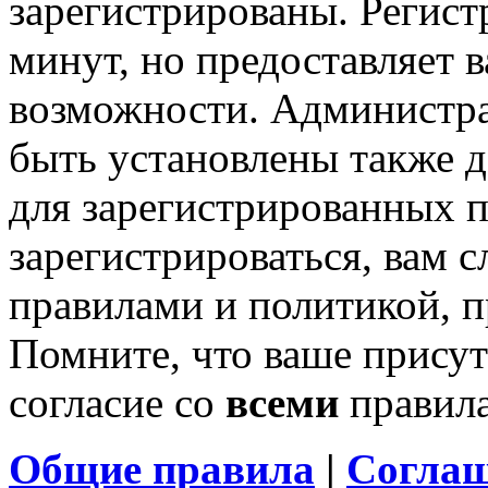
зарегистрированы. Регист
минут, но предоставляет 
возможности. Администр
быть установлены также 
для зарегистрированных п
зарегистрироваться, вам с
правилами и политикой, 
Помните, что ваше присут
согласие со
всеми
правил
Общие правила
|
Соглаш