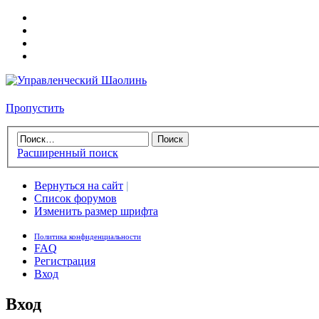
Пропустить
Расширенный поиск
Вернуться на сайт
|
Список форумов
Изменить размер шрифта
Политика конфиденциальности
FAQ
Регистрация
Вход
Вход