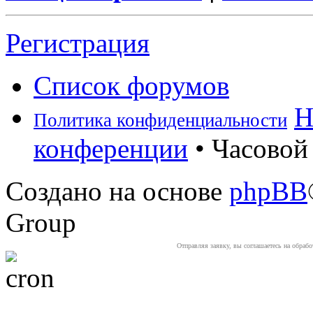
Регистрация
Список форумов
Н
Политика конфиденциальности
конференции
• Часовой 
Создано на основе
phpBB
Group
Отправляя заявку, вы соглашаетесь на обраб