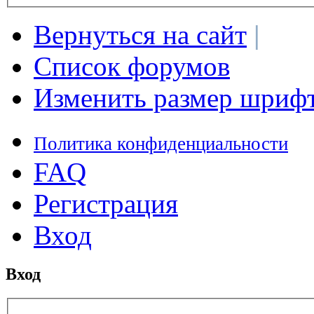
Вернуться на сайт
|
Список форумов
Изменить размер шриф
Политика конфиденциальности
FAQ
Регистрация
Вход
Вход