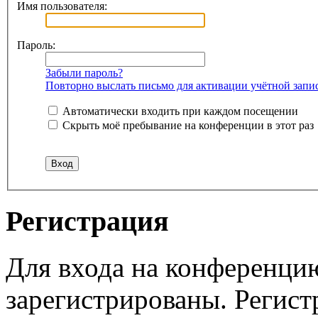
Имя пользователя:
Пароль:
Забыли пароль?
Повторно выслать письмо для активации учётной запи
Автоматически входить при каждом посещении
Скрыть моё пребывание на конференции в этот раз
Регистрация
Для входа на конференци
зарегистрированы. Регист