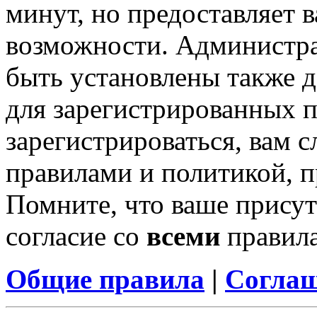
минут, но предоставляет 
возможности. Администр
быть установлены также 
для зарегистрированных п
зарегистрироваться, вам с
правилами и политикой, 
Помните, что ваше присут
согласие со
всеми
правил
Общие правила
|
Соглаш