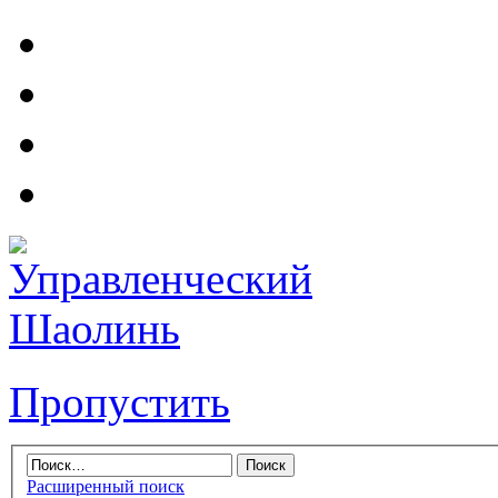
Пропустить
Расширенный поиск