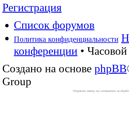
Регистрация
Список форумов
Н
Политика конфиденциальности
конференции
• Часовой 
Создано на основе
phpBB
Group
Отправляя заявку, вы соглашаетесь на обраб