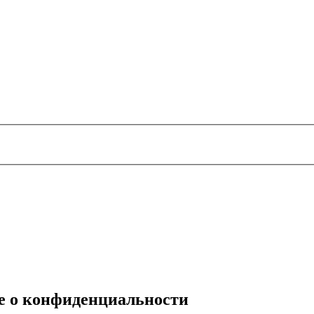
е о конфиденциальности