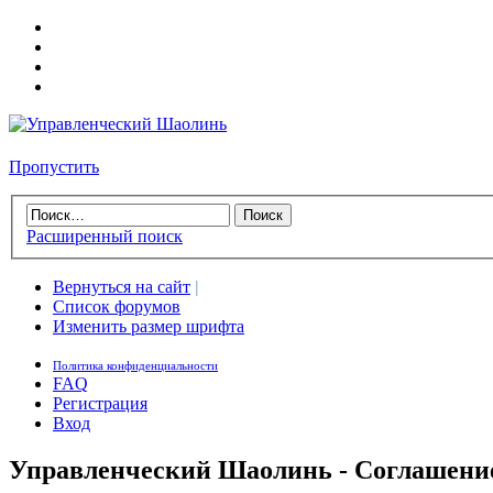
Пропустить
Расширенный поиск
Вернуться на сайт
|
Список форумов
Изменить размер шрифта
Политика конфиденциальности
FAQ
Регистрация
Вход
Управленческий Шаолинь - Соглашени