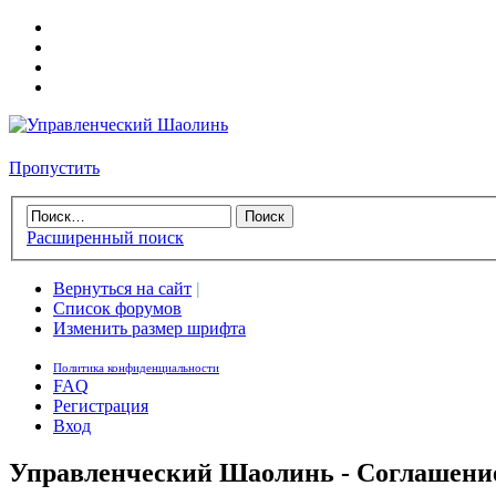
Пропустить
Расширенный поиск
Вернуться на сайт
|
Список форумов
Изменить размер шрифта
Политика конфиденциальности
FAQ
Регистрация
Вход
Управленческий Шаолинь - Соглашени