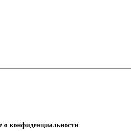
е о конфиденциальности