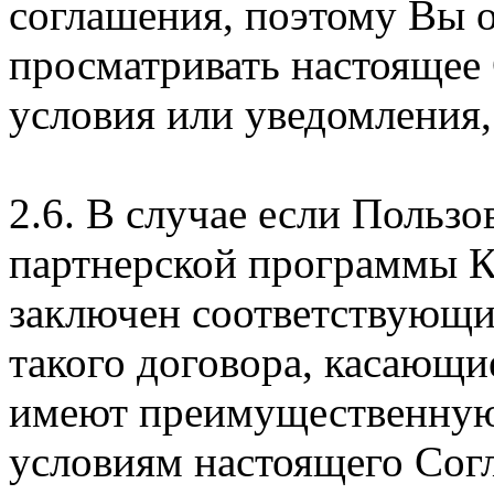
соглашения, поэтому Вы 
просматривать настоящее
условия или уведомления,
2.6. В случае если Пользо
партнерской программы 
заключен соответствующи
такого договора, касающи
имеют преимущественную
условиям настоящего Сог