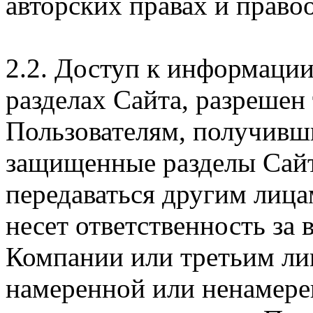
авторских правах и правоо
2.2. Доступ к информаци
разделах Сайта, разрешен
Пользователям, получивши
защищенные разделы Сайт
передаваться другим лица
несет ответственность за
Компании или третьим ли
намеренной или ненамере