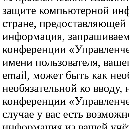
защите компьютерной ин
стране, предоставляющей 
информация, запрашиваем
конференции «Управленче
имени пользователя, ваше
email, может быть как нео
необязательной ко вводу,
конференции «Управленч
случае у вас есть возможн
информация из вашей учё