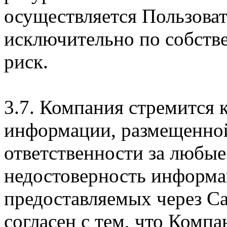
осуществляется Пользова
исключительно по собств
риск.
3.7. Компания стремится 
информации, размещенной 
ответственности за любые
недостоверность информац
предоставляемых через Са
согласен с тем, что Компа