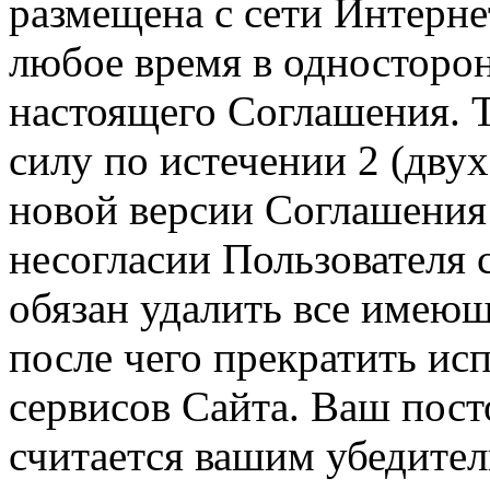
размещена с сети Интерне
любое время в односторо
настоящего Соглашения. Т
силу по истечении 2 (дву
новой версии Соглашения 
несогласии Пользователя
обязан удалить все имеющ
после чего прекратить ис
сервисов Сайта. Ваш пос
считается вашим убедите