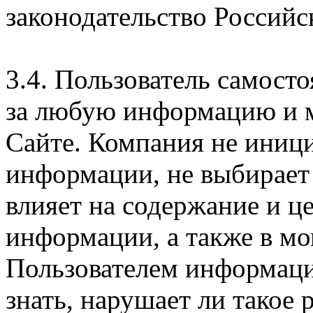
законодательство Российс
3.4. Пользователь самосто
за любую информацию и м
Сайте. Компания не иниц
информации, не выбирает
влияет на содержание и ц
информации, а также в м
Пользователем информации
знать, нарушает ли такое