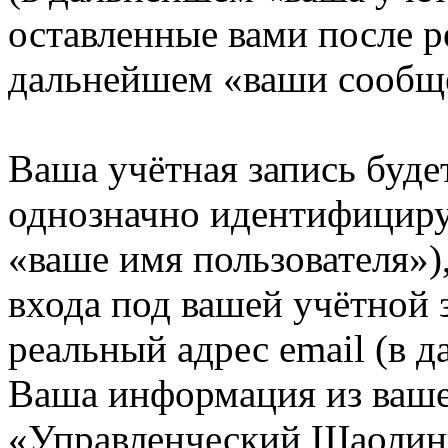
оставленные вами после р
дальнейшем «ваши сообщ
Ваша учётная запись буде
однозначно идентифициру
«ваше имя пользователя»)
входа под вашей учётной 
реальный адрес email (в д
Ваша информация из ваше
«Управленческий Шаолинь