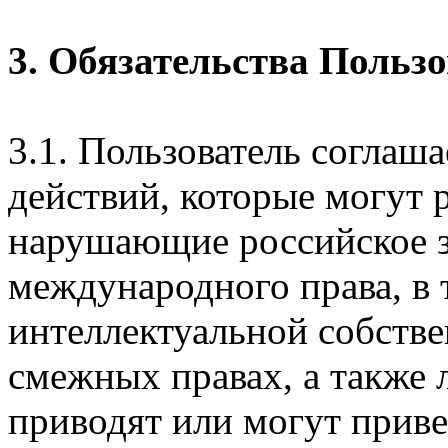
3. Обязательства Польз
3.1. Пользователь соглаш
действий, которые могут 
нарушающие российское з
международного права, в 
интеллектуальной собстве
смежных правах, а также 
приводят или могут прив