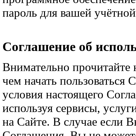
пароль для вашей учётной
Соглашение об исполь
Внимательно прочитайте 
чем начать пользоваться 
условия настоящего Согла
используя сервисы, услуг
на Сайте. В случае если 
Соглашения, Вы не может