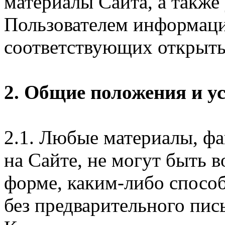
материалы Сайта, а также
Пользователем информаци
соответствующих открыты
2. Общие положения и у
2.1. Любые материалы, ф
на Сайте, не могут быть 
форме, каким-либо спосо
без предварительного пи