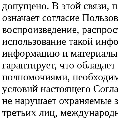
допущено. В этой связи, 
означает согласие Пользо
воспроизведение, распрос
использование такой инф
информацию и материалы,
гарантирует, что обладает
полномочиями, необходим
условий настоящего Согла
не нарушает охраняемые з
третьих лиц, международ