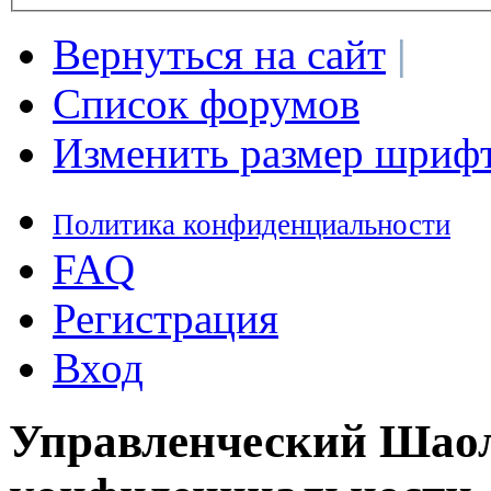
Вернуться на сайт
|
Список форумов
Изменить размер шриф
Политика конфиденциальности
FAQ
Регистрация
Вход
Управленческий Шаол