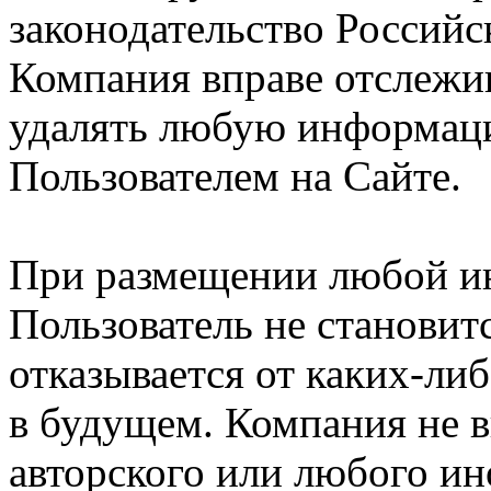
законодательство Российс
Компания вправе отслежив
удалять любую информац
Пользователем на Сайте.
При размещении любой и
Пользователь не становит
отказывается от каких-либ
в будущем. Компания не 
авторского или любого ин