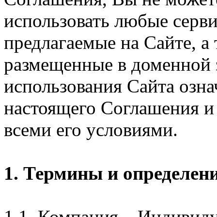
использовать любые серви
предлагаемые на Сайте, а
размещенные в доменной 
использования Сайта озн
настоящего Соглашения и 
всеми его условиями.
1. Термины и определен
1.1. Компания – Индивид