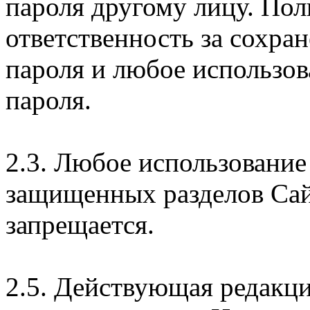
пароля другому лицу. Пол
ответственность за сохра
пароля и любое использов
пароля.
2.3. Любое использование
защищенных разделов Сай
запрещается.
2.5. Действующая редакц