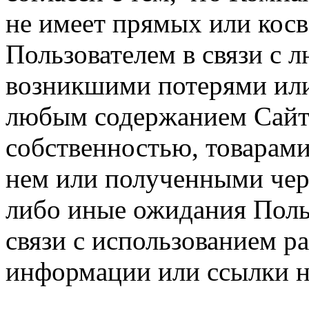
не имеет прямых или косв
Пользователем в связи с
возникшими потерями или
любым содержанием Сайта
собственностью, товарам
нем или полученными чер
либо иные ожидания Польз
связи с использованием р
информации или ссылки н