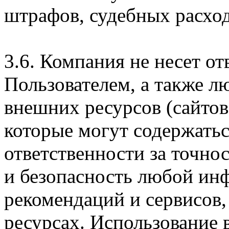
штрафов, судебных расход
3.6. Компания не несет о
Пользователем, а также л
внешних ресурсов (сайтов
которые могут содержатьс
ответственности за точно
и безопасность любой ин
рекомендаций и сервисов
ресурсах. Использование