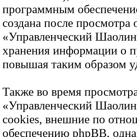
программным обеспечение
создана после просмотра 
«Управленческий Шаолинь
хранения информации о п
повышая таким образом у
Также во время просмотр
«Управленческий Шаолин
cookies, внешние по отн
обеспечению phpBB, однак