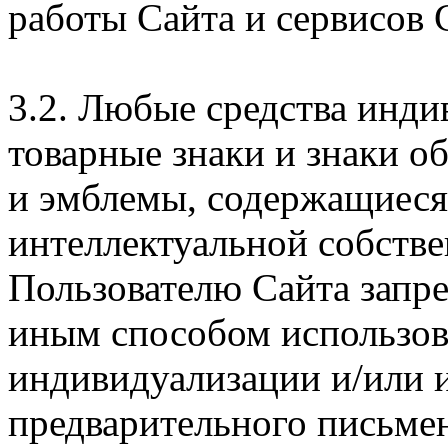
работы Сайта и сервисов 
3.2. Любые средства инди
товарные знаки и знаки о
и эмблемы, содержащиеся 
интеллектуальной собстве
Пользователю Сайта запр
иным способом использова
индивидуализации и/или и
предварительного письме