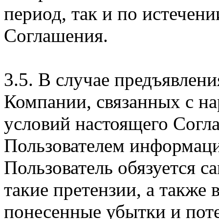
период, так и по истечени
Соглашения.
3.5. В случае предъявлен
Компании, связанных с н
условий настоящего Согла
Пользователем информаци
Пользователь обязуется с
такие претензии, а также
понесенные убытки и пот