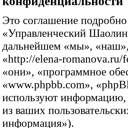
конфиденциальности
Это соглашение подробно 
«Управленческий Шаолинь
дальнейшем «мы», «наш»
«http://elena-romanova.ru
«они», «программное обе
«www.phpbb.com», «phpB
используют информацию,
из ваших пользовательски
информация»).