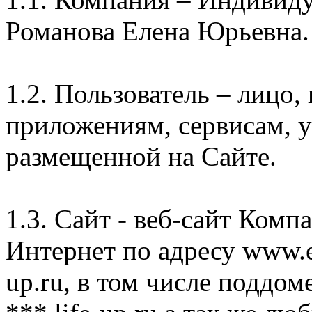
Романова Елена Юрьевна.
1.2. Пользователь – лицо
приложениям, сервисам, 
размещенной на Сайте.
1.3. Сайт - веб-сайт Комп
Интернет по адресу www.e
up.ru, в том числе поддом