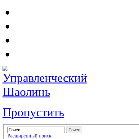
Пропустить
Расширенный поиск