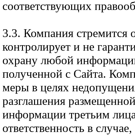
соответствующих правооб
3.3. Компания стремится 
контролирует и не гарант
охрану любой информации
полученной с Сайта. Ком
меры в целях недопущени
разглашения размещенной
информации третьим лицам
ответственность в случае,